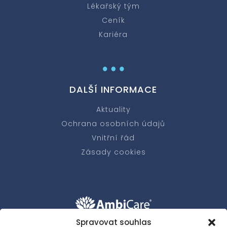
Lékařský tým
Ceník
Kariéra
…
DALŠÍ INFORMACE
Aktuality
Ochrana osobních údajů
Vnitřní řád
Zásady cookies
Spravovat souhlas