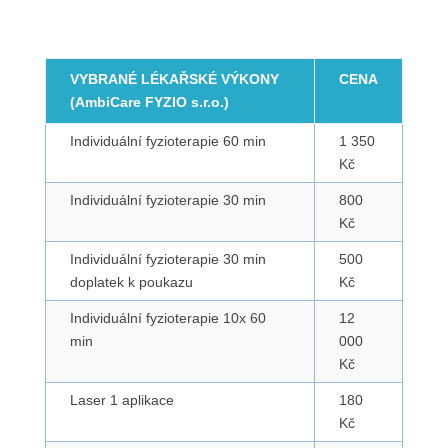
VYBRANÉ LÉKAŘSKÉ VÝKONY
CENA
(AmbiCare FYZIO s.r.o.)
Individuální fyzioterapie 60 min
1 350
Kč
Individuální fyzioterapie 30 min
800
Kč
Individuální fyzioterapie 30 min
500
doplatek k poukazu
Kč
Individuální fyzioterapie 10x 60
12
min
000
Kč
Laser 1 aplikace
180
Kč