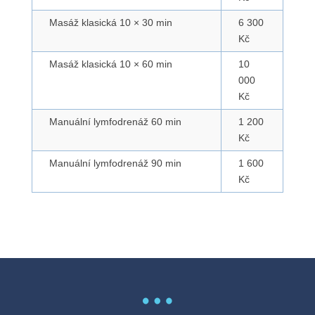
Masáž klasická 10 × 30 min
6 300
Kč
Masáž klasická 10 × 60 min
10
000
Kč
Manuální lymfodrenáž 60 min
1 200
Kč
Manuální lymfodrenáž 90 min
1 600
Kč
…