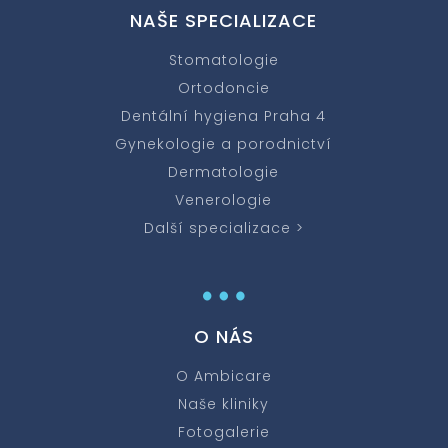
NAŠE SPECIALIZACE
Stomatologie
Ortodoncie
Dentální hygiena Praha 4
Gynekologie a porodnictví
Dermatologie
Venerologie
Další specializace >
…
O NÁS
O Ambicare
Naše kliniky
Fotogalerie