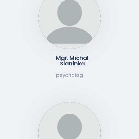
Mgr. Michal
Slaninka
psycholog