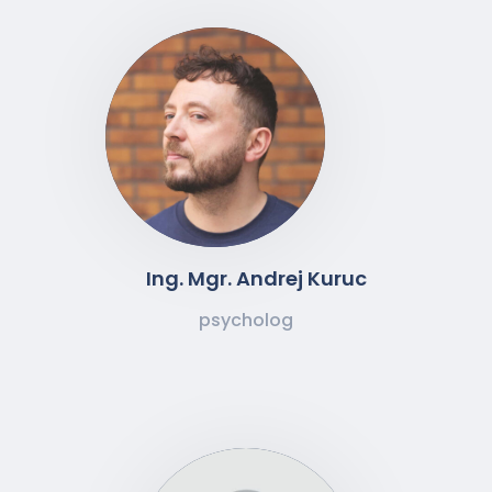
Ing. Mgr. Andrej Kuruc
psycholog