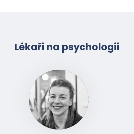
Lékaři na psychologii