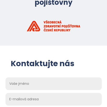
pojišťovny
Kontaktujte nás