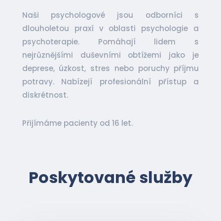
Naši psychologové jsou odborníci s
dlouholetou praxí v oblasti psychologie a
psychoterapie. Pomáhají lidem s
nejrůznějšími duševními obtížemi jako je
deprese, úzkost, stres nebo poruchy příjmu
potravy. Nabízejí profesionální přístup a
diskrétnost.
Přijímáme pacienty od 16 let.
Poskytované služby