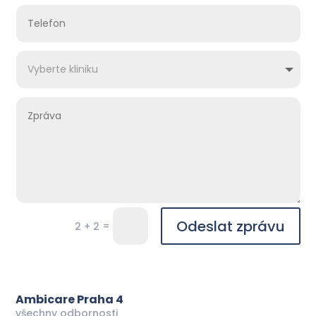
Odeslat zprávu
=
2 + 2
Ambicare Praha 4
všechny odbornosti