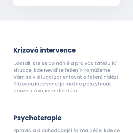
Krizová intervence
Dostali jste se do náhlé a pro v
ás zatěžující
situace, kde nevidíte řešení? Pomůžeme
Vám se v situaci zorientovat a řešení nalézt.
Krizovou intervenci je možno poskytnout
pouze stávajícím klientům.
Psychoterapie
Zpravidla dlouhodobější forma péče, kde se