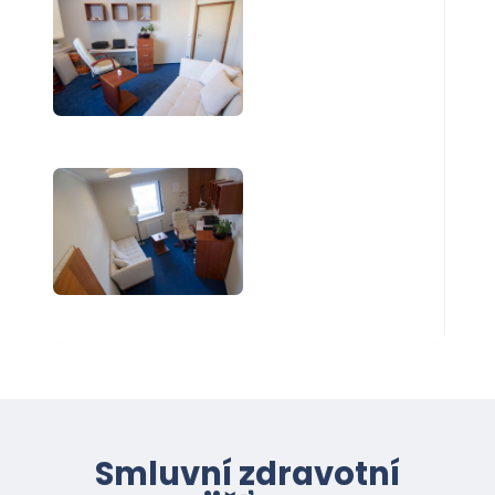
Smluvní zdravotní