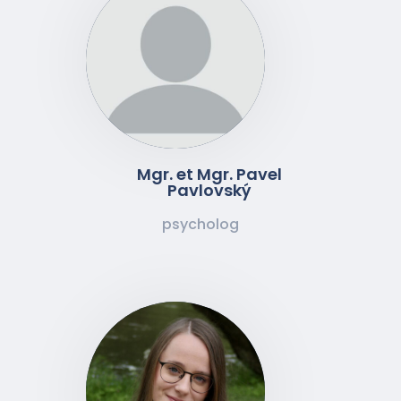
Mgr. et Mgr. Pavel
Pavlovský
psycholog