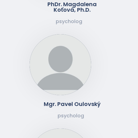
PhDr. Magdalena
Koťová, Ph.D.
psycholog
Mgr. Pavel Oulovský
psycholog